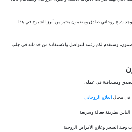
 يوجد شيخ روحاني صادق ومضمون يعتبر من أبرز الشيوخ في هذا
ون، وسنقدم لكم رقمه للتواصل والاستفادة من خدماته في جلب
ن
 بصدق ومصداقية في عمله.
م في مجال
العلاج الروحاني
 الناس بطريقة فعالة وسريعة.
 وفك السحر وعلاج الأمراض الروحية.