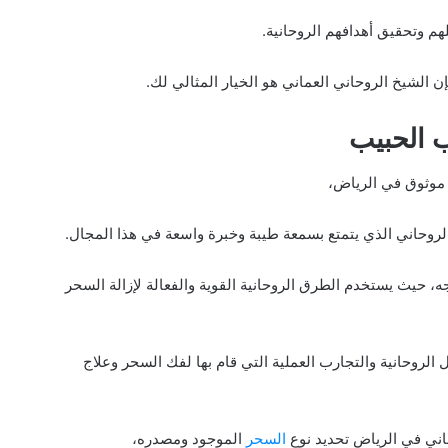
 وتحقيق أهدافهم الروحانية.
الشيخ الروحاني العماني هو الخيار المثالي لك.
 الحبيب
 موثوق في الرياض،
روحاني الذي يتمتع بسمعة طيبة وخبرة واسعة في هذا المجال.
ه، حيث يستخدم الطرق الروحانية القوية والفعالة لإزالة السحر
الروحانية والتجارب العملية التي قام بها لفك السحر وعلاج
اني في الرياض تحديد نوع
السحر
الموجود ومصدره،