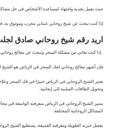
حيث يعمل بجدية واجتهاد لمساعدة الأشخاص في حل مشاكلهم
إذا كنت تبحث عن شيخ روحاني عماني مجرب وموثوق به، فإن 
اريد رقم شيخ روحاني صادق لجلب
إذا كنت تعاني من مشكلة السحر وتبحث عن معالج روحاني
فإن أشهر معالج روحاني لفك السحر في الرياض هو الشيخ ال
يعتبر الشيخ الروحاني في الرياض خبيرًا في فك السحر وعلاج
وتحويل الطاقات السلبية إلى إيجابية.
يتميز الشيخ الروحاني في الرياض بمعرفته الواسعة في مجال 
المشاكل الروحانية المختلفة.
بفضل خبرته الطويلة ومعرفته العميقة، يستطيع الشيخ الروح