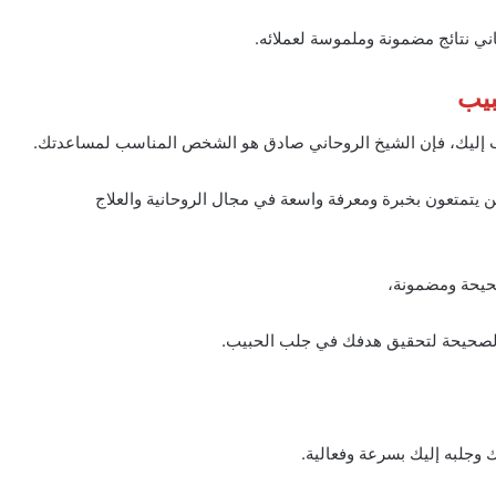
ني نتائج مضمونة وملموسة لعملائه.
بيب
 إليك، فإن الشيخ الروحاني صادق هو الشخص المناسب لمساعدتك.
ين يتمتعون بخبرة ومعرفة واسعة في مجال الروحانية والعلاج
حيحة ومضمونة،
ة الصحيحة لتحقيق هدفك في جلب الحبيب.
وجلبه إليك بسرعة وفعالية.