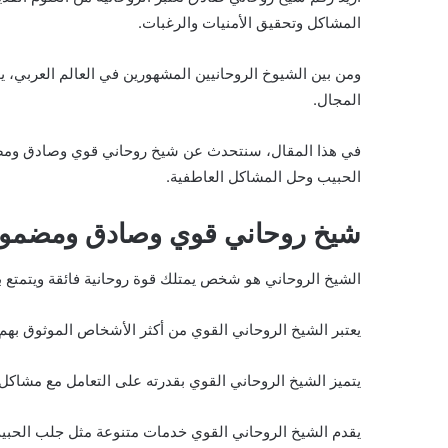
المشاكل وتحقيق الأمنيات والرغبات.
ومن بين الشيوخ الروحانيين المشهورين في العالم العربي،
المجال.
في هذا المقال، سنتحدث عن شيخ روحاني قوي وصادق ومضم
الحبيب وحل المشاكل العاطفية.
شيخ روحاني قوي وصادق ومضمو
الشيخ الروحاني هو شخص يمتلك قوة روحانية فائقة ويتمتع
يعتبر الشيخ الروحاني القوي من أكثر الأشخاص الموثوق به
يتميز الشيخ الروحاني القوي بقدرته على التعامل مع مشاكل
يقدم الشيخ الروحاني القوي خدمات متنوعة مثل جلب الحبيب