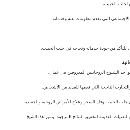
 لجلب الحبيب،
 الاجتماعي التي تقدم معلومات عنه وخدماته.
للتأكد من جودة خدماته ونجاحه في جلب الحبيب.
نية
حد الشيوخ الروحانيين المعروفين في عمان.
والتجارب الناجحة التي قدمها للعديد من الأشخاص.
 جلب الحبيب وفك السحر وعلاج الأمراض الروحية والجسدية.
لتقنيات القديمة لتحقيق النتائج المرجوة. يتميز هذا الشيخ