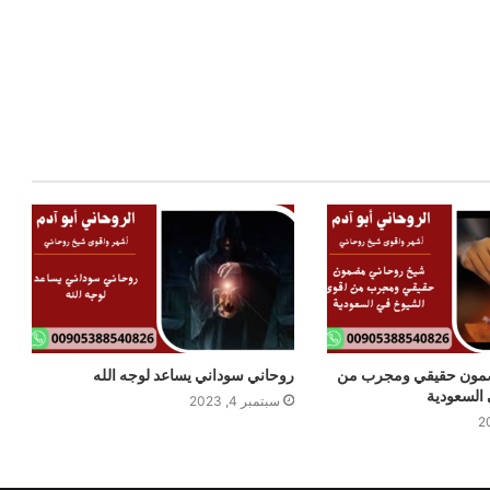
مون حقيقي ومجرب من
روحاني سوداني يساعد لوجه الله
السعودية
سبتمبر 4, 2023