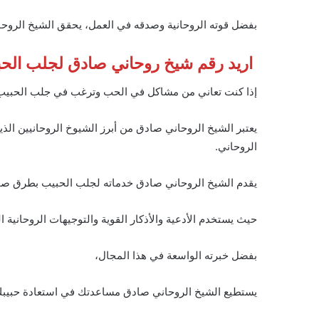
بفضل قوته الروحانية وصدقه في العمل، يحقق الشيخ الروحا
اريد رقم شيخ روحاني صادق لجلب الح
إذا كنت تعاني من مشاكل في الحب وترغب في جلب الحبيب
يعتبر الشيخ الروحاني صادق من أبرز الشيوخ الروحانيين الذ
الروحاني.
يقدم الشيخ الروحاني صادق خدماته لجلب الحبيب بطرق ص
حيث يستخدم الأدعية والأذكار القوية والتوجيهات الروحاني
بفضل خبرته الواسعة في هذا المجال،
يستطيع الشيخ الروحاني صادق مساعدتك في استعادة حبيبك 