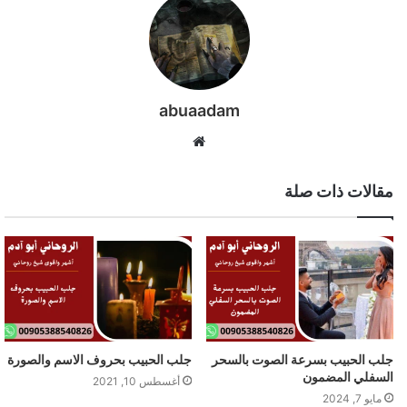
abuaadam
موقع
الويب
مقالات ذات صلة
جلب الحبيب بسرعة الصوت بالسحر
جلب الحبيب بحروف الاسم والصورة
السفلي المضمون
أغسطس 10, 2021
مايو 7, 2024