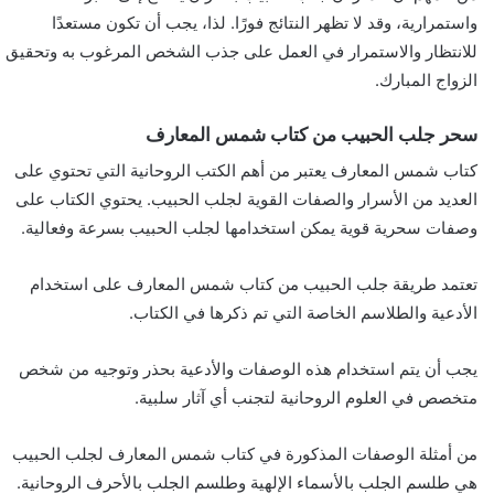
واستمرارية، وقد لا تظهر النتائج فورًا. لذا، يجب أن تكون مستعدًا
للانتظار والاستمرار في العمل على جذب الشخص المرغوب به وتحقيق
الزواج المبارك.
سحر جلب الحبيب من كتاب شمس المعارف
كتاب شمس المعارف يعتبر من أهم الكتب الروحانية التي تحتوي على
العديد من الأسرار والصفات القوية لجلب الحبيب. يحتوي الكتاب على
وصفات سحرية قوية يمكن استخدامها لجلب الحبيب بسرعة وفعالية.
تعتمد طريقة جلب الحبيب من كتاب شمس المعارف على استخدام
الأدعية والطلاسم الخاصة التي تم ذكرها في الكتاب.
يجب أن يتم استخدام هذه الوصفات والأدعية بحذر وتوجيه من شخص
متخصص في العلوم الروحانية لتجنب أي آثار سلبية.
من أمثلة الوصفات المذكورة في كتاب شمس المعارف لجلب الحبيب
هي طلسم الجلب بالأسماء الإلهية وطلسم الجلب بالأحرف الروحانية.