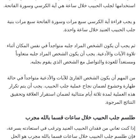
استخدامها لجلب الحبيب خلال ساعة هي آية الكرسي وسورة الفاتحة.
و يجب قراءة آية الكرسي سبع مرات وسورة الفاتحة سبع مرات بنية
جلب الحبيب العنيد خلال ساعة واحدة.
ثم يجب أن يكون الشخص المراد جلبه متواجداً في نفس المكان أثناء
تلاوة الآيات والأدعية. يجب أن يكون الشخص المراد جلبه متعاوناً
ومستعداً للعودة والتواصل مع الشخص الذي يقوم بجلبه.
من المهم أن يكون الشخص القارئ للآيات والأدعية متواجداً في حالة
طهارة وخشوع لضمان نجاح عملية جلب الحبيب. يجب أن يتم تكرار
هذه العملية لمدة ثلاثة أيام متتالية لضمان استقرار العلاقة وتحقيق
النتائج المرجوة.
طلسم جلب الحبيب خلال ساعات قسما بالله مجرب
إذا كنت تعاني من فقدان الحبيب العنيد وترغب في استعادته بسرعة،
فإن طلسم جلب الحبيب خلال ساعات قسما بالله مجرب هو الحل