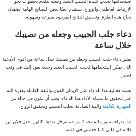
استخدامها لجذب انتباه الحبيب العنيد وجعله يتقدم بخطوات نحو
الارتباط العاطفي والزواج. سنقدم أيضًا بعض النصائح الهامة لضمان
نجاح هذه الطرق وتحقيق النتائج المرجوة بسرعة وسهولة.
دعاء جلب الحبيب وجعله من نصيبك
خلال ساعة
يعتبر دعاء جلب الحبيب وجعله من نصيبك خلال ساعة من أقوى الأدعية
التي يمكن استخدامها لجلب الحبيب العنيد وجعله يعود إليك في وقت
قصير.
تعتمد فعالية هذا الدعاء على الإيمان القوي والثقة الكاملة بقدرة الله
على تحقيق ما نتمناه. لأداء هذا الدعاء، يجب أن تكون في حالة من
الطهارة الكاملة
والنية الصادقة لجلب الحبيب وتحقيق الزواج.
ابدأ بقراءة سورة الفاتحة 7 مرات، ثم قل بعدها: ‘اللهم اجعل فلان ابن
فلانة في قلبي كما جعلتني في قلبه،