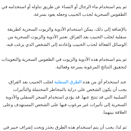
ثم يتم استخدام ماء الرجال أو النساء عن طريق تناوله أو استخدامه في
الطقوس السحرية لجذب الحبيب وجعله يعود بسرعة.
بالإضافة إلى ذلك، يمكن استخدام الأدوية والزيوت السحرية كطريقة
سفلية لجلب الحبيب بعد الفراق. تعتبر الأدوية والزيوت السحرية من
الوسائل الفعالة لجذب الحبيب وإعادته إلى الشخص الذي يرغب فيه.
ثم يتم استخدام هذه الأدوية والزيوت في الطقوس السحرية والتعويذات
لتحقيق النتائج المرغوبة بسرعة وفعالية.
عند استخدام أي من هذه
الطرق السفلية
لجلب الحبيب بعد الفراق،
يجب أن يكون الشخص على دراية بالمخاطر المحتملة والتأثيرات
السلبية التي قد تنتج عنها. قد يؤدي استخدام السحر السفلي والأدوية
السحرية إلى تأثيرات غير مرغوب فيها على الشخص المستهدف وعلى
العلاقة بينهما.
ثم لذا، يجب أن يتم استخدام هذه الطرق بحذر وتحت إشراف خبير في