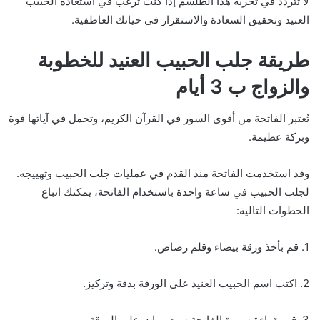
لا تتردد في تجربة هذا الطلسم إذا كنت ترغب في استعادة الحبيب
العنيد وتحقيق السعادة والاستقرار في حياتك العاطفية.
طريقة جلب الحبيب العنيد للخطوبة
والزواج ب 3 أيام
تُعتبر الفاتحة من أقوى السور في القرآن الكريم، وتحمل في آياتها قوة
وبركة عظيمة.
وقد استخدمت الفاتحة منذ القدم في عمليات جلب الحبيب وتهييجه.
لجلب الحبيب في ساعة واحدة باستخدام الفاتحة، يمكنك اتباع
الخطوات التالية:
1. قم بأخذ ورقة بيضاء وقلم رصاص.
2. اكتب اسم الحبيب العنيد على الورقة بدقة وتركيز.
3. قم بقراءة سورة الفاتحة سبع مرات على الورقة.