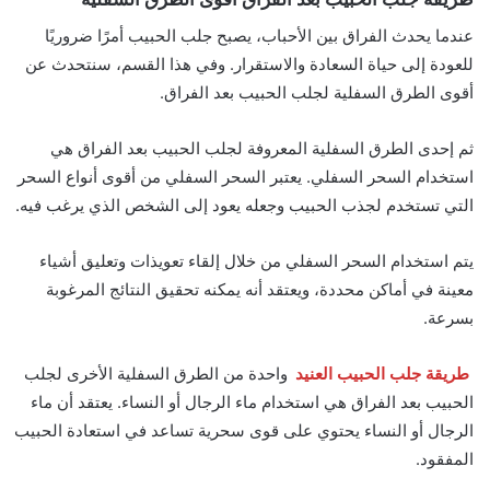
عندما يحدث الفراق بين الأحباب، يصبح جلب الحبيب أمرًا ضروريًا
للعودة إلى حياة السعادة والاستقرار. وفي هذا القسم، سنتحدث عن
أقوى الطرق السفلية لجلب الحبيب بعد الفراق.
ثم إحدى الطرق السفلية المعروفة لجلب الحبيب بعد الفراق هي
استخدام السحر السفلي. يعتبر السحر السفلي من أقوى أنواع السحر
التي تستخدم لجذب الحبيب وجعله يعود إلى الشخص الذي يرغب فيه.
يتم استخدام السحر السفلي من خلال إلقاء تعويذات وتعليق أشياء
معينة في أماكن محددة، ويعتقد أنه يمكنه تحقيق النتائج المرغوبة
بسرعة.
طريقة جلب الحبيب العنيد
واحدة من الطرق السفلية الأخرى لجلب
الحبيب بعد الفراق هي استخدام ماء الرجال أو النساء. يعتقد أن ماء
الرجال أو النساء يحتوي على قوى سحرية تساعد في استعادة الحبيب
المفقود.