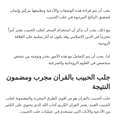
يجب أن يتم قراءة هذه الوصفات والأدعية وتطبيقها بتركيز وإيمان
لتحقيق النتائج المرجوة في جلب الحبيب.
مع ذلك، يجب أن نذكر أن استخدام السحر لجلب الحبيب يعتبر أمراً
محرماً في الدين الإسلامي وقد يكون له آثار سلبية على العلاقة
الزوجية.
لذا، يجب أن يتم التعامل مع هذه الأمور بحذر وتوجيه من شخص
متخصص في العلوم الروحانية والشرعية.
جلب الحبيب بالقران مجرب ومضمون
النتيجة
جلب الحبيب بالقران هو من أقوى الطرق المجربة والمضمونة لجلب
الحبيب العنيد. يعتبر القران الكريم كتاب الله الذي يحتوي على الكثير
من الأدعية والآيات التي تستخدم في عمليات جلب الحبيب.