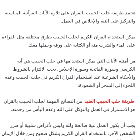
تعتمد طريقة جلب الحبيب بالقران على تلاوة الآيات القرآنية المناسبة
والتركيز على النية والإخلاص في العمل.
يمكن استخدام القران الكريم لجلب الحبيب بطرق مختلفة مثل القراءة
على الماء والشرب منه أو الكتابة على ورقة وحملها معك.
من أمثلة الآيات التي يمكن استخدامها في جلب الحبيب هي آية
الكرسي وسورة الفاتحة وسورة الإخلاص. يجب الالتزام بالشروط
والأحكام الشرعية عند استخدام القران الكريم في جلب الحبيب وعدم
اللجوء إلى السحر أو الشعوذة.
طريقة جلب الحبيب العنيد
من النصائح المهمة لجلب الحبيب بالقران
هو الاستمرار في العمل والتوكل على الله وعدم اليأس من رحمته.
يجب أن يكون العمل بنية صالحة ولله وليس لأغراض سلبية أو ضرر
الشخص الآخر. باستخدام القران الكريم بشكل صحيح ومن خلال الإيمان