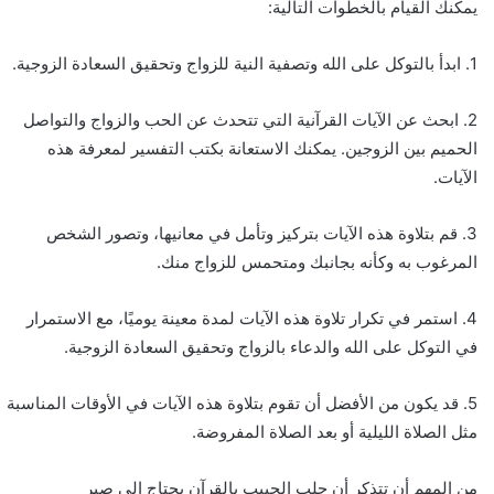
يمكنك القيام بالخطوات التالية:
1. ابدأ بالتوكل على الله وتصفية النية للزواج وتحقيق السعادة الزوجية.
2. ابحث عن الآيات القرآنية التي تتحدث عن الحب والزواج والتواصل
الحميم بين الزوجين. يمكنك الاستعانة بكتب التفسير لمعرفة هذه
الآيات.
3. قم بتلاوة هذه الآيات بتركيز وتأمل في معانيها، وتصور الشخص
المرغوب به وكأنه بجانبك ومتحمس للزواج منك.
4. استمر في تكرار تلاوة هذه الآيات لمدة معينة يوميًا، مع الاستمرار
في التوكل على الله والدعاء بالزواج وتحقيق السعادة الزوجية.
5. قد يكون من الأفضل أن تقوم بتلاوة هذه الآيات في الأوقات المناسبة
مثل الصلاة الليلية أو بعد الصلاة المفروضة.
من المهم أن تتذكر أن جلب الحبيب بالقرآن يحتاج إلى صبر