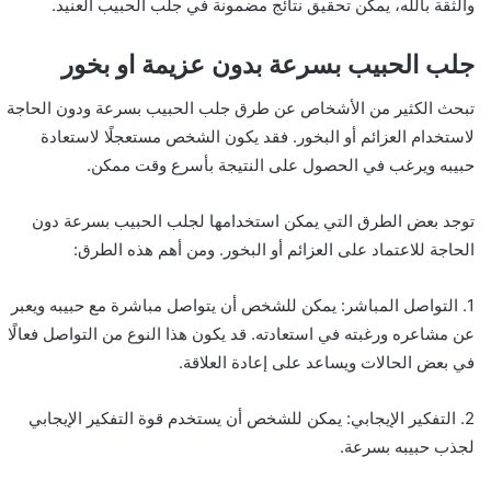
والثقة بالله، يمكن تحقيق نتائج مضمونة في جلب الحبيب العنيد.
جلب الحبيب بسرعة بدون عزيمة او بخور
تبحث الكثير من الأشخاص عن طرق جلب الحبيب بسرعة ودون الحاجة
لاستخدام العزائم أو البخور. فقد يكون الشخص مستعجلًا لاستعادة
حبيبه ويرغب في الحصول على النتيجة بأسرع وقت ممكن.
توجد بعض الطرق التي يمكن استخدامها لجلب الحبيب بسرعة دون
الحاجة للاعتماد على العزائم أو البخور. ومن أهم هذه الطرق:
1. التواصل المباشر: يمكن للشخص أن يتواصل مباشرة مع حبيبه ويعبر
عن مشاعره ورغبته في استعادته. قد يكون هذا النوع من التواصل فعالًا
في بعض الحالات ويساعد على إعادة العلاقة.
2. التفكير الإيجابي: يمكن للشخص أن يستخدم قوة التفكير الإيجابي
لجذب حبيبه بسرعة.