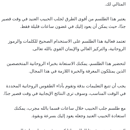
المثالي لك.
يعتبر هذا الطلسم من أقوى الطرق لجلب الحبيب العنيد في وقت قصير
جدًا، حيث يمكن أن يعود إليك في غضون ساعات قليلة فقط.
تعتمد فعالية هذا الطلسم على الاستخدام الصحيح للكلمات والرموز
الروحانية، والتركيز العالي والإيمان القوي بالله تعالى.
لتحضير هذا الطلسم، يمكنك الاستعانة بخبراء الروحانية المتخصصين
الذين يمتلكون المعرفة والخبرة اللازمة في هذا المجال.
يجب أن تتبع التعليمات بدقة وتقوم بأداء الطقوس الروحانية المحددة
في الوقت المناسب، وسوف ترى النتائج الإيجابية في وقت قصير جدًا.
مع طلسم جلب الحبيب خلال ساعات قسما بالله مجرب، يمكنك
استعادة الحبيب العنيد وجعله يعود إليك بسرعة وبقوة.