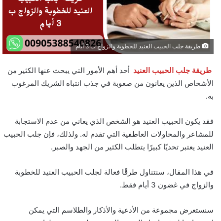
طريقة جلب الحبيب العنيد للخطوبة والزواج ب 3 أيام
طريقة جلب الحبيب العنيد
أحد أهم الأمور التي يبحث عنها الكثير من
الأشخاص الذين يعانون من صعوبة في جذب انتباه الشريك المرغوب
به.
فقد يكون الحبيب العنيد هو الشخص الذي يعاني من عدم الاستجابة
للمشاعر والمحاولات العاطفية التي تقدم له. ولذلك، فإن جلب الحبيب
العنيد يعتبر تحديًا كبيرًا يتطلب الكثير من الجهد والصبر.
في هذا المقال، سنتناول طرقًا فعالة لجلب الحبيب العنيد للخطوبة
والزواج في غضون 3 أيام فقط.
سنستعرض مجموعة من الأدعية والأذكار والطلاسم التي يمكن