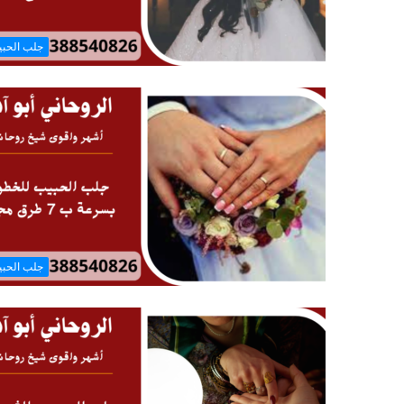
جلب الحب
جلب الحب