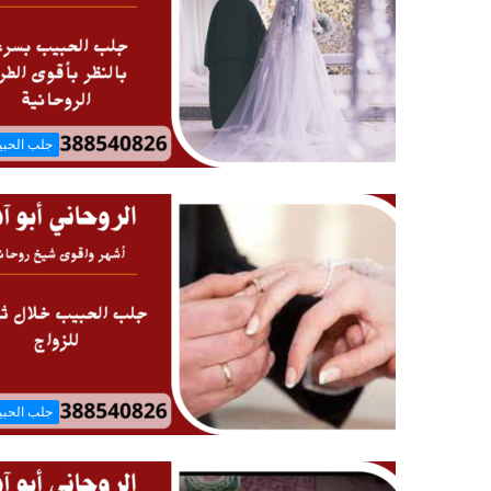
جلب الحب
جلب الحب