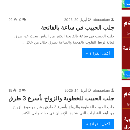
يب
abuaadam
أبريل 20, 2025
0
92
جلب الحبيب في ساعة بالفاتحة
جلب الحبيب في ساعة بالفاتحة الكثير من الناس يبحث عن طرق
فعالة لربط القلوب بالمحبة والطاعة بطرق حلال من خلال…
أكمل القراءة »
يب
abuaadam
أبريل 14, 2025
0
15
جلب الحبيب للخطوبة والزواج بأسرع 3 طرق
جلب الحبيب للخطوبة والزواج بأسرع 3 طرق يعتبر موضوع الزواج
من أهم القرارات التي يتخذها الإنسان في حياته ولعل الكثير…
أكمل القراءة »