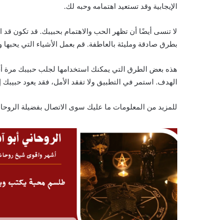
الإيجابية وقد تستعيد اهتمامه وحبه لك.
لا تنسى أيضًا أن تظهر الحب والاهتمام بحبيبك. قد تكون ق
بطرق صادقة ومليئة بالعاطفة. قم بعمل الأشياء التي يحبها وا
هذه بعض الطرق التي يمكنك استخدامها لجلب حبيبك مرة أخرى
الهدف. استمر في التطبيق ولا تفقد الأمل، فقد يعود حبيبك 
للمزيد من المعلومات ما عليك سوى الاتصال بفضيلة الروحاني الصادق 