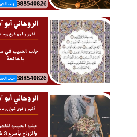
جلب الحب
جلب الحب