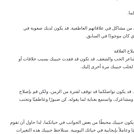
ما.
ن من مشاكل في علاقاتهم العاطفية. قد يكون لديك صعوبة في
ي كان موجودًا في السابق.
اح العلاقة
مشاعر الحب والشغف. قد تكون قد فقدت حبيبك بسبب خلافات أو
لجلب حبيبك مرة أخرى إليك.
 قد يكون تواصلكما قد توقف لفترة من الزمن، ولكن قم بإصلاح
 ومشاعرك، واستمع بعناية لما يقوله. كن صبورًا وعاطفيًا وتجنب
يكون حبيبك محبطًا من بعض الجوانب في حياتكما، لذا حاول أن تقوم
وعاملاً بإيجابية في حياتك اليومية. ستلاحظ حبيبك هذه التغيرات