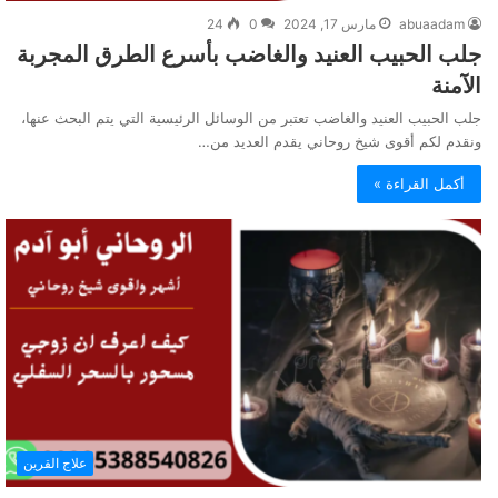
abuaadam
مارس 17, 2024
0
24
جلب الحبيب العنيد والغاضب بأسرع الطرق المجربة
الآمنة
جلب الحبيب العنيد والغاضب تعتبر من الوسائل الرئيسية التي يتم البحث عنها،
ونقدم لكم أقوى شيخ روحاني يقدم العديد من…
أكمل القراءة »
علاج القرين