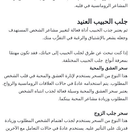
المشاعر الرومانسية في قلبه.
جلب الحبيب العنيد
ثم يعتبر جذب الحبيب أداة فعالة لتغيير مشاعر الشخص المستهدف
وجعله يشعر بالإشتياق والرغبة في التقرُّب منك.
إذا كنت تبحث عن طرق لجلب الحبيب إلى حياتك، فقد تكون مهتمًا
بمعرفة أنواع
جلب الحبيب
المختلفة.
سحر العشق والمحبة
هذا النوع من السحر يستخدم لإثارة العشق والمحبة في قلب الشخص
المطلوب. يتم استخدامه عادةً في حالات العلاقات الرومانسية والزواج.
يعتبر سحر العشق والمحبة وسيلة فعالة لجذب انتباه الشخص
المطلوب وزيادة مشاعر المحبة بينكما.
سحر جلب الزوج
هذا النوع من السحر يستخدم لجذب اهتمام الشخص المطلوب وزيادة
قدرتك على التأثير عليه. يستخدم عادةً في حالات التعامل مع الآخرين