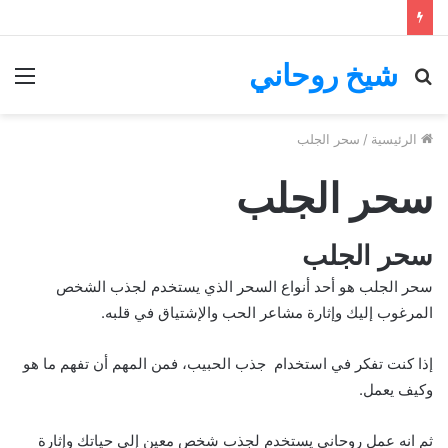
شيخ روحاني
بحث
الق
عن
الرئيسية
/
سحر الجلب
سحر الجلب
سحر الجلب
سحر الجلب هو أحد أنواع السحر الذي يستخدم لجذب الشخص
المرغوب إليك وإثارة مشاعر الحب والإشتياق في قلبه.
إذا كنت تفكر في استخدام جذب الحبيب، فمن المهم أن تفهم ما هو
وكيف يعمل.
ثم انه عمل روحاني يستخدم لجذب شخص معين إلى حياتك وإثارة