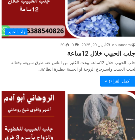
جلب الحبيب
abuaadam
أبريل 20, 2025
0
29
جلب الحبيب خلال 12ساعة
جلب الحبيب خلال 12ساعة يبحث الكثير من الناس عنه طرق سريعة وفعالة
لجلب الحبيب واسترجاع الزوجة او الحبيبة حظيرة الطاعة…
أكمل القراءة »