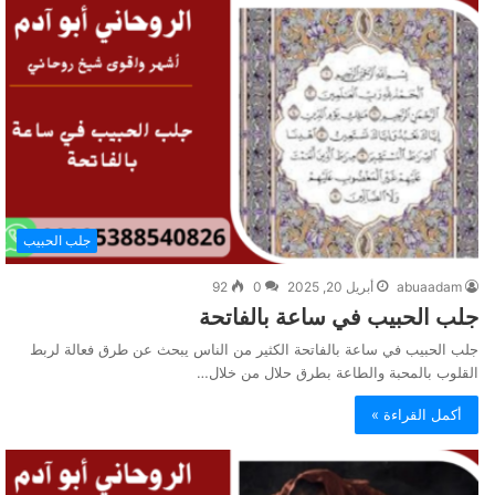
جلب الحبيب
abuaadam
أبريل 20, 2025
0
92
جلب الحبيب في ساعة بالفاتحة
جلب الحبيب في ساعة بالفاتحة الكثير من الناس يبحث عن طرق فعالة لربط
القلوب بالمحبة والطاعة بطرق حلال من خلال…
أكمل القراءة »