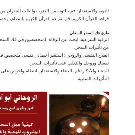
التوبة والاستغفار: قم بالتوبة من الذنوب واطلب الغفران م
قراءة القرآن الكريم: قم بقراءة القرآن الكريم بانتظام، وخ
طرق فك السحر السفلي
الرقية الشرعية: ابحث عن الرقاة المتخصصين في فك السحر 
من تأثيرات السحر.
العلاج النفسي والروحي: استشر أخصائي نفسي متخصص في فك
نفسك وروحك والتغلب على تأثيرات السحر.
الدعاء والأذكار: قم بالدعاء والاستغفار بانتظام واحرص على 
التأثيرات السلبية.