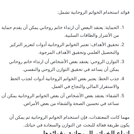
فوائد استخدام الخواتم الروحانية تشمل:
الحماية: يعتقد البعض أن ارتداء خاتم روحاني يمكن أن يقدم حماية
من الأشرار والطاقات السلبية.
تحقيق الأهداف: تعتبر الخواتم الروحانية أدوات لتعزيز التركيز
والتحصيل العلمي وتحقيق الأهداف المرجوة.
التوازن الروحي: يعتقد بعض الأشخاص أن ارتداء خاتم روحاني
يمكن أن يساعد في تحقيق التوازن الروحي والنفسي.
جذب الحظ: يعتبر بعض الخواتم الروحانية أدوات لجذب الحظ
والاستقرار المالي والنجاح في العمل.
الشفاء: يعتقد بعض الأشخاص أن بعض الخواتم الروحانية يمكن أن
تساعد في تحسين الصحة والشفاء من بعض الأمراض.
مهما كانت المعتقدات، فإن استخدام الخواتم الروحانية ثم يمكن أن
يكون طريقة فعالة للبحث عن التوازن والسعادة في حياتك.
انواع الخواتم الروحانية وفوائدها