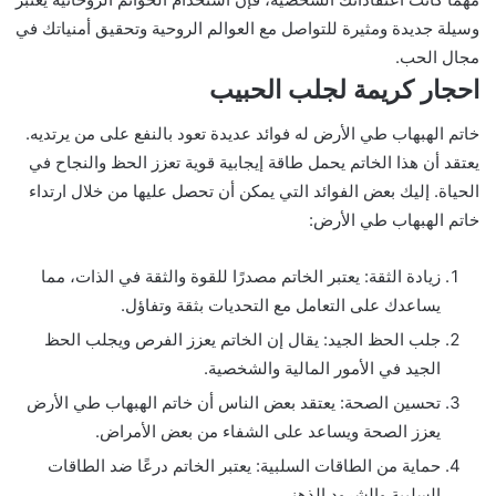
وسيلة جديدة ومثيرة للتواصل مع العوالم الروحية وتحقيق أمنياتك في
مجال الحب.
احجار كريمة لجلب الحبيب
خاتم الهبهاب طي الأرض له فوائد عديدة تعود بالنفع على من يرتديه.
يعتقد أن هذا الخاتم يحمل طاقة إيجابية قوية تعزز الحظ والنجاح في
الحياة. إليك بعض الفوائد التي يمكن أن تحصل عليها من خلال ارتداء
خاتم الهبهاب طي الأرض:
زيادة الثقة: يعتبر الخاتم مصدرًا للقوة والثقة في الذات، مما
يساعدك على التعامل مع التحديات بثقة وتفاؤل.
جلب الحظ الجيد: يقال إن الخاتم يعزز الفرص ويجلب الحظ
الجيد في الأمور المالية والشخصية.
تحسين الصحة: يعتقد بعض الناس أن خاتم الهبهاب طي الأرض
يعزز الصحة ويساعد على الشفاء من بعض الأمراض.
حماية من الطاقات السلبية: يعتبر الخاتم درعًا ضد الطاقات
السلبية والشرود الذهني.