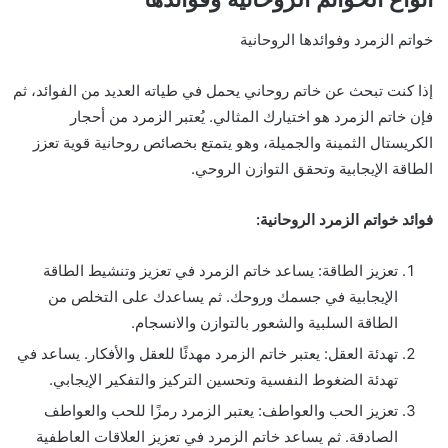
خواتم الزمرد وفوائدها الروحانية
إذا كنت تبحث عن خاتم روحاني يحمل في طياته العديد من الفوائد، ثم
فإن خاتم الزمرد هو اختيارك المثالي. يُعتبر الزمرد من أحجار
الكريستال الثمينة والجميلة، وهو يتمتع بخصائص روحانية قوية تعزز
الطاقة الإيجابية وتحقق التوازن الروحي.
فوائد خواتم الزمرد الروحانية:
تعزيز الطاقة: يساعد خاتم الزمرد في تعزيز وتنشيط الطاقة
الإيجابية في جسمك وروحك. ثم يساعدك على التخلص من
الطاقة السلبية والشعور بالتوازن والانسجام.
تهدئة العقل: يعتبر خاتم الزمرد مهدئًا للعقل والأفكار. يساعد في
تهدئة الضغوط النفسية وتحسين التركيز والتفكير الإيجابي.
تعزيز الحب والعواطف: يعتبر الزمرد رمزًا للحب والعواطف
الصادقة. ثم يساعد خاتم الزمرد في تعزيز العلاقات العاطفية