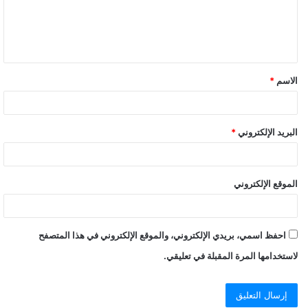
ع
ل
ي
ق
الاسم
*
*
البريد الإلكتروني
*
الموقع الإلكتروني
احفظ اسمي، بريدي الإلكتروني، والموقع الإلكتروني في هذا المتصفح
لاستخدامها المرة المقبلة في تعليقي.