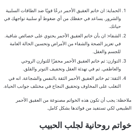
الحماية: ان خاتم العقيق الأحمر درعًا قويًا ضد الطاقات السلبية
والشرور. يساعد في حفظك من أي ضغوط أو سلبية تواجهك في
حياتك.
الشفاء: ان بأن خاتم العقيق الأحمر يحتوي على خصائص شافية.
في تعزيز الصحة والشفاء من الأمراض وتحسين الحالة العامة
للجسم والعقل.
التوازن: ثم خاتم العقيق الأحمر محفزًا للتوازن الروحي
والعاطفي. ثم في تهدئة العقل وتخفيف التوتر والقلق.
الثقة: ثم خاتم العقيق الأحمر الثقة بالنفس والشجاعة. انه في
التغلب على المخاوف وتحقيق النجاح في مختلف جوانب الحياة.
ملاحظة: يجب أن تكون هذه الخواتم مصنوعة من العقيق الأحمر
الطبيعي لكي تستفيد من فوائدها بشكل كامل.
خواتم روحانية لجلب الحبيب