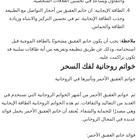
والتفاؤل ويساعد في تحسين العلاقات الشخصية.
الطاقة الإيجابية: ان خاتم العقيق من أحجار التواصل مع الطبيعة
وجذب الطاقة الإيجابية. ثم في تحسين التركيز والانتباه وزيادة
الطاقة والحماس.
ملاحظة:
يجب أن يكون خاتم العقيق مشحونًا بالطاقة الموجبة قبل
استخدامه، وذلك عن طريق تنظيفه وتفريغه من أية طاقات سلبية قد
تكون تراكمت عليه.
خواتم روحانية لفك السحر
خواتم العقيق الأحمر وتأثيرها في الروحانية
ثم خواتم العقيق الأحمر من أشهر الخواتم الروحانية التي تستخدم في
العديد من التقاليد والثقافات. ثم هذه الخواتم الروحانية الطاقة الإيجابية
وهي مصدرًا للحماية والشفاء. يُعتقد أن خاتم العقيق الأحمر يحمل فوائد
عديدة في المجال الروحاني.
فوائد خاتم العقيق الأحمر: