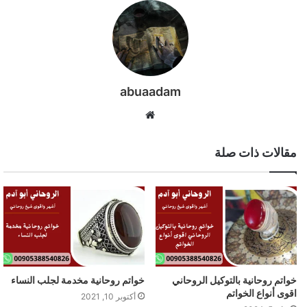
abuaadam
موقع
الويب
مقالات ذات صلة
خواتم روحانية بالتوكيل الروحاني
خواتم روحانية مخدمة لجلب النساء
اقوى أنواع الخواتم
أكتوبر 10, 2021