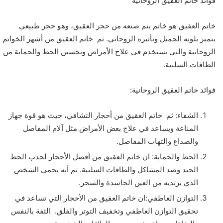
فوائد خاتم العقيق الروحانية
خاتم العقيق هو خاتم يتم صنعه من حجر العقيق، وهو حجر طبيعي
يتميز بلونه الجميل وتأثيره الروحاني. ثم خاتم العقيق من أشهر الخواتم
الروحانية والتي تستخدم في علاج الأمراض وتحسين الحظ والحماية من
الطاقات السلبية.
فوائد خاتم العقيق الروحانية:
الشفاء: ثم خاتم العقيق من أحجار التشافي، حيث هو قوة جهاز
المناعة ويساعد في علاج بعض الأمراض مثل آلام المفاصل
والصداع والتهاب المفاصل.
الحظ والحماية: ان خاتم العقيق من أفضل الأحجار لجذب الحظ
الجيد وصد المشاكل والطاقات السلبية. ثم أنه يحمي الشخص
الذي يرتديه من العين الحاسدة والسحر.
التوازن العاطفي:ان خاتم العقيق من الأحجار التي تساعد في
تحقيق التوازن العاطفي وتخفيف التوتر والقلق. الثقة بالنفس