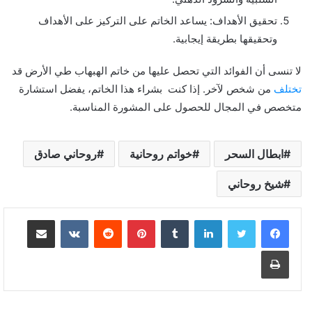
تحقيق الأهداف: يساعد الخاتم على التركيز على الأهداف
وتحقيقها بطريقة إيجابية.
لا تنسى أن الفوائد التي تحصل عليها من خاتم الهبهاب طي الأرض قد
تختلف
من شخص لآخر. إذا كنت بشراء هذا الخاتم، يفضل استشارة
متخصص في المجال للحصول على المشورة المناسبة.
ابطال السحر
خواتم روحانية
روحاني صادق
شيخ روحاني
لينكدإن
بينتيريست
مشاركة عبر البريد
طباعة