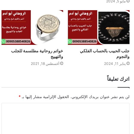
مايو 5, 2024
جلب الحبيب بالحساب الفلكي
خواتم روحانية مطلسمة للجلب
والنجوم
والتهييج
يناير 11, 2024
أغسطس 18, 2021
اترك تعليقاً
لن يتم نشر عنوان بريدك الإلكتروني.
الحقول الإلزامية مشار إليها بـ
*
ا
ل
ت