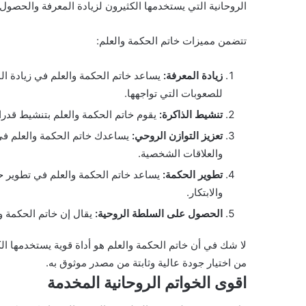
الروحانية التي يستخدمها الكثيرون لزيادة المعرفة والحصول
تتضمن مميزات خاتم الحكمة والعلم:
زيادة المعرفة:
يساعد خاتم الحكمة والعلم في زيادة المع
للصعوبات التي تواجهها.
تنشيط الذاكرة:
يقوم خاتم الحكمة والعلم بتنشيط قدرا
تعزيز التوازن الروحي:
يساعدك خاتم الحكمة والعلم في 
والعلاقات الشخصية.
تطوير الحكمة:
يساعد خاتم الحكمة والعلم في تطوير حك
والابتكار.
الحصول على السلطة الروحية:
يقال إن خاتم الحكمة و
لا شك في أن خاتم الحكمة والعلم هو أداة قوية يستخدمها الكث
من اختيار جودة عالية وثابتة من مصدر موثوق به.
اقوى الخواتم الروحانية المخدمة