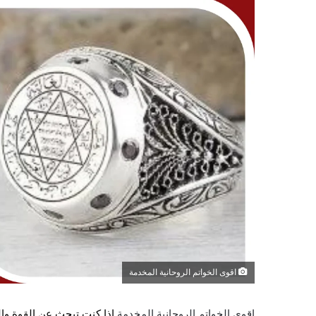
اقوى الخواتم الروحانية المخدمة
اقوى الخواتم الروحانية المخدمة
إذا كنت تبحث عن القوة وا