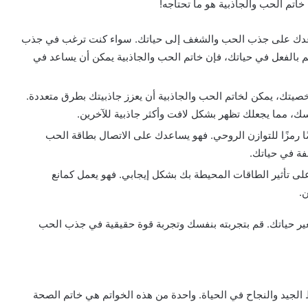
تم الحب والجاذبية هو ما تحتاجه!
تساعدك على جذب الحب والشغف إلى حياتك. سواء كنت ترغب في جذب
م بالفعل في حياتك، فإن خاتم الحب والجاذبية يمكن أن يساعد في
تك، يمكن لخاتم الحب والجاذبية أن يعزز جاذبيتك بطرق متعددة.
سك، مما يجعلك تظهر بشكل لافت وأكثر جاذبية للآخرين.
ًا رمزًا للتوازن الروحي. فهو يساعدك على الاتصال بطاقة الحب
لفة في حياتك.
على تأثير الطاقات المحيطة بك بشكل إيجابي. فهو يعمل كمانع
.
غير حياتك. قم بتجربته بنفسك وتجربة قوة حقيقية في جذب الحب
 الجيد والنجاح في الحياة. واحدة من هذه الخواتم هي خاتم الصحة