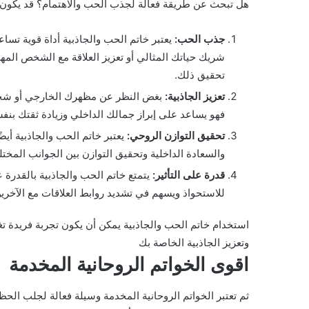
هل تبحث عن طريقة فعالة لجذب الحب والاهتمام؟ قد يكون خا
جذب الحب:
يعتبر خاتم الحب والجاذبية أداة قوية 
شريك حياتك المثالي أو تعزيز العلاقة مع الشخص المه
تحقيق ذلك.
تعزيز الجاذبية:
بغض النظر عن مظهرك الخارجي أو شخصي
فهو يساعد على إبراز جمالك الداخلي وزيادة ثقتك بنف
تحقيق التوازن الروحي:
يعتبر خاتم الحب والجاذبية أيض
والسعادة الداخلية وتحقيق التوازن بين الجوانب المخت
قدرة على التأثير:
يتمتع خاتم الحب والجاذبية بالقدرة 
للاستحواذ ويسهم في تشديد روابط العلاقات مع الآخرين
استخدام خاتم الحب والجاذبية يمكن أن يكون تجربة فريدة ت
وتعزيز الجاذبية الخاصة بك
اقوى الخواتم الروحانية المخدمة
ثم تعتبر الخواتم الروحانية المخدمة وسيلة فعالة لجلب الحظ