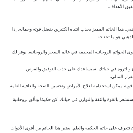
قيق الأهداف.
بي. هذا الخاتم المميز يجذب انتباه الكثيرين بفضل قوته وجماله. إذا
ذهبي هو ما تحتاجه.
قوى الخواتم الروحانية المخدمة في عالم السحر والروحانية. يوفر لك
جاح والثروة في حياتك. سيساعدك على جذب التوفيق والفرص
رار المالي.
قوية. يمكن استخدامه لعلاج الأمراض وتحسين الصحة والعافية العامة.
تشعر بالقوة والثقة والتوازن في حياتك. كن حكيمًا وتألق بروحانية
ن تتعرف على خاتم الحكمة والعلم. يعتبر هذا الخاتم من أقوى الأدوات