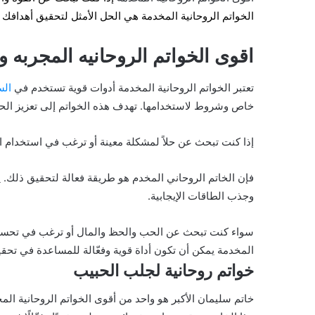
الخواتم الروحانية المخدمة هي الحل الأمثل لتحقيق أهدافك و
اقوى الخواتم الروحانيه المجربه وا
تعتبر الخواتم الروحانية المخدمة أدوات قوية تستخدم في
ال
خاص وشروط لاستخدامها. تهدف هذه الخواتم إلى تعزيز الحظ
إذا كنت تبحث عن حلاً لمشكلة معينة أو ترغب في استخدام ا
فإن الخاتم الروحاني المخدم هو طريقة فعالة لتحقيق ذلك.
وجذب الطاقات الإيجابية.
سواء كنت تبحث عن الحب والحظ والمال أو ترغب في تحسين عل
المخدمة يمكن أن تكون أداة قوية وفعّالة للمساعدة في تحقي
خواتم روحانية لجلب الحبيب
خاتم سليمان الأكبر هو واحد من أقوى الخواتم الروحانية المخ