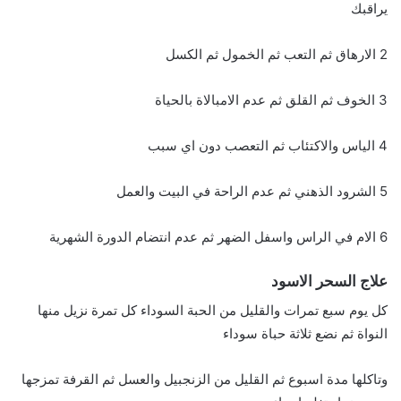
يراقبك
2 الارهاق ثم التعب ثم الخمول ثم الكسل
3 الخوف ثم القلق ثم عدم الامبالاة بالحياة
4 الياس والاكتئاب ثم التعصب دون اي سبب
5 الشرود الذهني ثم عدم الراحة في البيت والعمل
6 الام في الراس واسفل الضهر ثم عدم انتضام الدورة الشهرية
علاج السحر الاسود
كل يوم سبع تمرات والقليل من الحبة السوداء كل تمرة نزيل منها
النواة ثم نضع ثلاثة حباة سوداء
وتاكلها مدة اسبوع ثم القليل من الزنجبيل والعسل ثم القرفة تمزجها