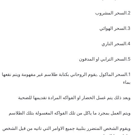
2.السحر المشروب
3.السحر الهوائي
4.السحر الناري
5.السحر الترابي او المدفون
1.السحر الماكول .يقوم الروحاني بكتابة طلاسم غير مفهومة ويتم نقعها
بماء
وبعد ذلك يتم غسل الخضار او الفواكه المرادة تقديمها للضحية
ويتم العمل بمجرد ما ياكل من تلك الفواكه المغسولة بتلك الطلاسم
ويقوم الشخص المتضرر بتلبية جميع الاوامر التي تاتيه من قبل الشخص