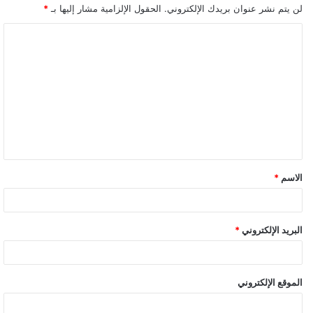
لن يتم نشر عنوان بريدك الإلكتروني.
الحقول الإلزامية مشار إليها بـ
*
ا
ل
ت
ع
ل
ي
ق
الاسم
*
*
البريد الإلكتروني
*
الموقع الإلكتروني