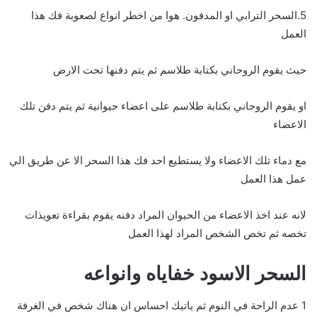
5.السحر الترابي او المدفون. هوا من اخطر انواع لصعوبة فك هذا
العمل
حيث يقوم الروحاني بكتابة طلاسم ثم يتم دفنها تحت الارض
او يقوم الروحاني بكتابة طلاسم على اعضاء حيوانية ثم يتم دفن تلك
الاعضاء
مع دماء تلك الاعضاء ولا يستطيع احد فك هذا السحر الا عن طريق الي
عمل هذا العمل
لانه عند اخذ الاعضاء من الحيوان المراد دفنه يقوم بقراءة تعويذات
تخصه ثم تخص الشخص المراد لهذا العمل
السحر الاسود خفاياه وانواعه
1 عدم الراحة في النوم ثم ياتيك احساس ان هناك شخص في الغرفة