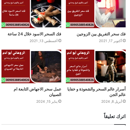
فك سحر التفريق بين الزوجين
فك السحر الاسود خلال 24 ساعة
أكتوبر 17, 2021
أغسطس 13, 2021
أسرار عالم السحر والشعوذة و خفايا
عمل سحر الاجهاض التابعة ام
عالم الجن
الصبيان
أبريل 8, 2024
يناير 15, 2024
اترك تعليقاً