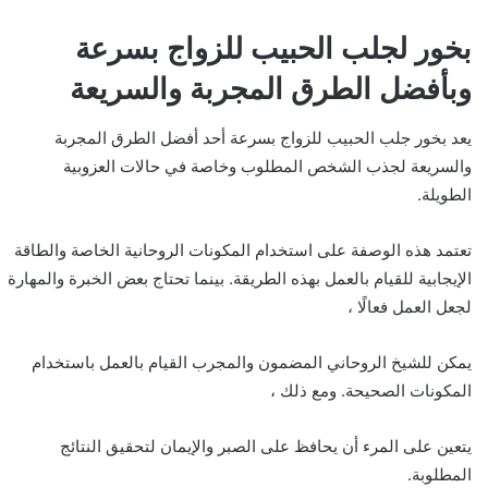
بخور لجلب الحبيب للزواج بسرعة
وبأفضل الطرق المجربة والسريعة
يعد بخور جلب الحبيب للزواج بسرعة أحد أفضل الطرق المجربة
والسريعة لجذب الشخص المطلوب وخاصة في حالات العزوبية
الطويلة.
تعتمد هذه الوصفة على استخدام المكونات الروحانية الخاصة والطاقة
الإيجابية للقيام بالعمل بهذه الطريقة. بينما تحتاج بعض الخبرة والمهارة
لجعل العمل فعالًا ،
يمكن للشيخ الروحاني المضمون والمجرب القيام بالعمل باستخدام
المكونات الصحيحة. ومع ذلك ،
يتعين على المرء أن يحافظ على الصبر والإيمان لتحقيق النتائج
المطلوبة.