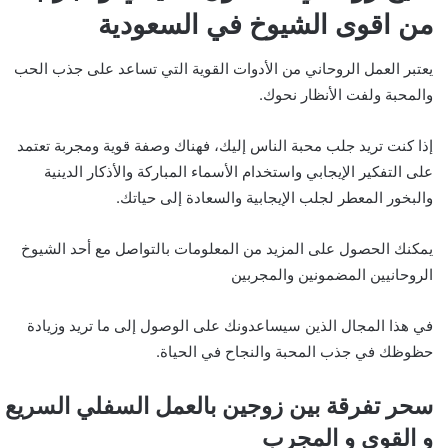
من اقوى الشيوخ في السعودية
يعتبر العمل الروحاني من الأدوات القوية التي تساعد على جذب الحب
والمحبة ولفت الأنظار نحوك.
إذا كنت تريد جلب محبة الناس إليك، فهناك وصفة قوية ومجربة تعتمد
على التفكير الإيجابي واستخدام الأسماء المباركة والأذكار الدينية
والبخور المعطر لجلب الإيجابية والسعادة إلى حياتك.
يمكنك الحصول على المزيد من المعلومات بالتواصل مع أحد الشيوخ
الروحانيين المضمونين والمجربين
في هذا المجال الذين سيساعدونك على الوصول إلى ما تريد وزيادة
حظوظك في جذب المحبة والنجاح في الحياة.
سحر تفرقة بين زوجين بالعمل السفلي السريع
و القوي و المجرب