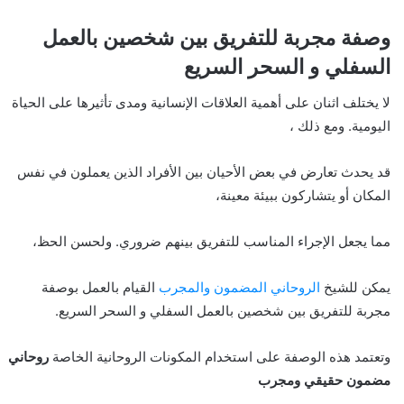
وصفة مجربة للتفريق بين شخصين بالعمل
السفلي و السحر السريع
لا يختلف اثنان على أهمية العلاقات الإنسانية ومدى تأثيرها على الحياة
اليومية. ومع ذلك ،
قد يحدث تعارض في بعض الأحيان بين الأفراد الذين يعملون في نفس
المكان أو يتشاركون ببيئة معينة،
مما يجعل الإجراء المناسب للتفريق بينهم ضروري. ولحسن الحظ،
يمكن للشيخ
الروحاني المضمون والمجرب
القيام بالعمل بوصفة
مجربة للتفريق بين شخصين بالعمل السفلي و السحر السريع.
وتعتمد هذه الوصفة على استخدام المكونات الروحانية الخاصة
روحاني
مضمون حقيقي ومجرب