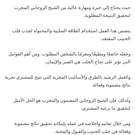
حيث يحتاج إلى خبرة ومهارة عالية من الشيخ الروحاني المجرب
لتحقيق النتيجة المطلوبة.
يتضمن هذا العمل استخدام الطاقة السلبية والمحتواة لجذب قلب
الحبيب المفتقد،
وجعله خاضعًا ومطيعًا ومغرمًا بالشخص المطلوب. ومن أهم العوامل
التي تؤثر على نجاح الجلب هي الصبر والإيمان،
والعمل الرشيد بالطرق والأساليب المجربة التي تتيح للمشتري تجربة
نتائج مضمونة وفعالة.
ولذلك، فإن الشيخ الروحاني المضمون والمجرب هو الحل الأمثل
لتحقيق ما يرغبه المشتري،
ومن خلال تفانيه واخلاصه في عمله بإمكانه تحقيق نتائج مضمونة
وفعالة في جلب الحبيب والقبول والمحبة.