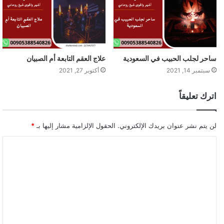
ساحر لجلب الحبيب في السعودية
علاج العقم التابعة أم الصبيان
سبتمبر 14, 2021
أكتوبر 27, 2021
اترك تعليقاً
لن يتم نشر عنوان بريدك الإلكتروني.
الحقول الإلزامية مشار إليها بـ
*
ا
ل
ت
ع
ل
ي