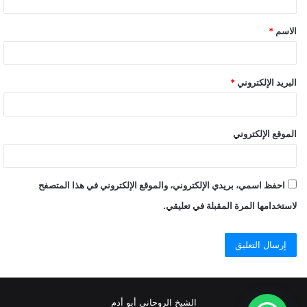
ق
الاسم
*
*
البريد الإلكتروني
*
الموقع الإلكتروني
احفظ اسمي، بريدي الإلكتروني، والموقع الإلكتروني في هذا المتصفح
لاستخدامها المرة المقبلة في تعليقي.
الشيخ الروحاني أبو أدم