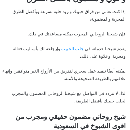
إذا كنت تعاني من فراق حبيبك وتريد جلبه بسرعة وبأفضل الطرق
المجربة والمضمونة،
فإن شيخنا الروحاني المجرب يمكنه مساعدتك في ذلك.
يقدم شيخنا خدماته في
جلب الحبيب
وإرجاعه لك بأساليب فعالة
ومجربة. وعلاوة على ذلك،
يمكنه أيضًا تنفيذ عمل سحري لتفريق بين الأزواج الغير متوافقين وإنهاء
علاقتهم بالطريقة الصحيحة والأمنة.
لذا، لا تتردد في التواصل مع شيخنا الروحاني المضمون والمجرب
لجلب حبيبك بأفضل الطريقة.
شيخ روحاني مضمون حقيقي ومجرب من
اقوى الشيوخ في السعودية