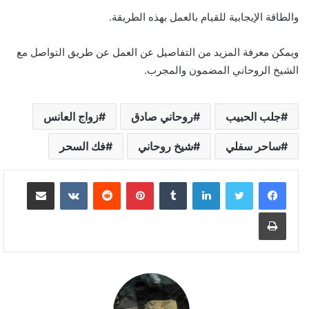
والطاقة الإيجابية للقيام بالعمل بهذه الطريقة.
ويمكن معرفة المزيد من التفاصيل عن العمل عن طريق التواصل مع
الشيخ الروحاني المضمون والمجرب.
جلب الحبيب
روحاني صادق
زواج العانس
ساحر سفلي
شيخ روحاني
فك السحر
لينكدإن
بينتيريست
مشاركة عبر البريد
طباعة