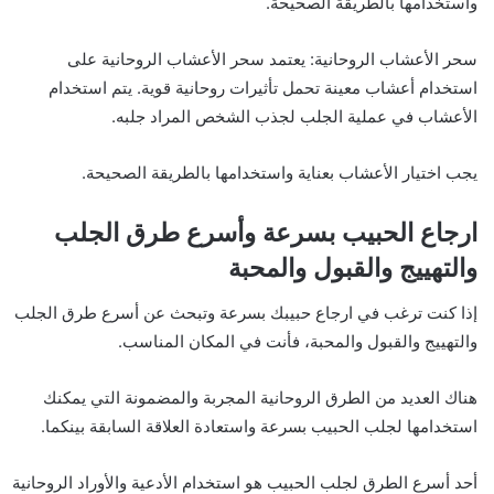
واستخدامها بالطريقة الصحيحة.
سحر الأعشاب الروحانية: يعتمد سحر الأعشاب الروحانية على
استخدام أعشاب معينة تحمل تأثيرات روحانية قوية. يتم استخدام
الأعشاب في عملية الجلب لجذب الشخص المراد جلبه.
يجب اختيار الأعشاب بعناية واستخدامها بالطريقة الصحيحة.
ارجاع الحبيب بسرعة وأسرع طرق الجلب
والتهييج والقبول والمحبة
إذا كنت ترغب في ارجاع حبيبك بسرعة وتبحث عن أسرع طرق الجلب
والتهييج والقبول والمحبة، فأنت في المكان المناسب.
هناك العديد من الطرق الروحانية المجربة والمضمونة التي يمكنك
استخدامها لجلب الحبيب بسرعة واستعادة العلاقة السابقة بينكما.
أحد أسرع الطرق لجلب الحبيب هو استخدام الأدعية والأوراد الروحانية