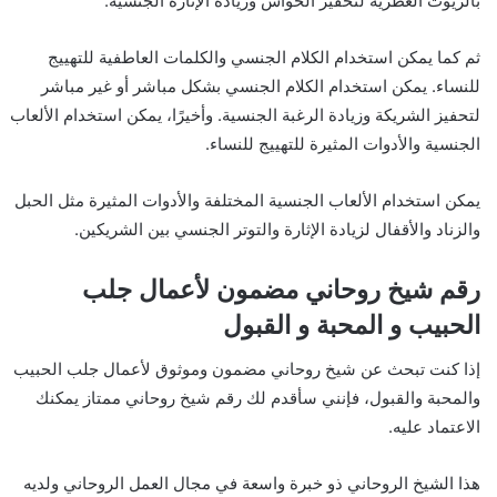
بالزيوت العطرية لتحفيز الحواس وزيادة الإثارة الجنسية.
ثم كما يمكن استخدام الكلام الجنسي والكلمات العاطفية للتهييج
للنساء. يمكن استخدام الكلام الجنسي بشكل مباشر أو غير مباشر
لتحفيز الشريكة وزيادة الرغبة الجنسية. وأخيرًا، يمكن استخدام الألعاب
الجنسية والأدوات المثيرة للتهييج للنساء.
يمكن استخدام الألعاب الجنسية المختلفة والأدوات المثيرة مثل الحبل
والزناد والأقفال لزيادة الإثارة والتوتر الجنسي بين الشريكين.
رقم شيخ روحاني مضمون لأعمال جلب
الحبيب و المحبة و القبول
إذا كنت تبحث عن شيخ روحاني مضمون وموثوق لأعمال جلب الحبيب
والمحبة والقبول، فإنني سأقدم لك رقم شيخ روحاني ممتاز يمكنك
الاعتماد عليه.
هذا الشيخ الروحاني ذو خبرة واسعة في مجال العمل الروحاني ولديه