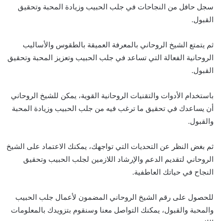
سجل حافل من النجاحات في جلب الحبيب وزيادة المحبة وتحقيق
القبول.
ثم يتمتع الشيخ الروحاني بالمعرفة العميقة بالطقوس والأساليب
الروحانية الفعالة التي تساعد في جلب الحبيب وتعزيز المحبة وتحقيق
القبول.
باستخدام الأدوات والتقنيات الروحانية القوية، يمكن للشيخ الروحاني
أن يساعدك في تحقيق ما ترغب فيه من جلب الحبيب وزيادة المحبة
والقبول.
ثم بغض النظر عن التحديات التي تواجهك، يمكنك الاعتماد على الشيخ
الروحاني لتقديم الدعم والإرشاد اللازمين لجلب الحبيب وتحقيق
النجاح في حياتك العاطفية.
للحصول على رقم الشيخ الروحاني المضمون لأعمال جلب الحبيب
والمحبة والقبول، يمكنك التواصل معنا وسنقوم بتزويدك بالمعلومات