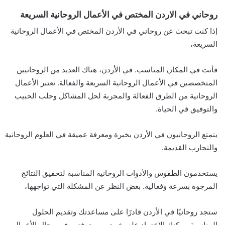
روحاني في الاردن المختص في الأعمال الروحانية السريعة
إذا كنت تبحث عن روحاني في الأردن المختص في الأعمال الروحانية
السريعة،
فأنت في المكان المناسب. في الأردن، هناك العديد من الروحانيين
المتخصصين في الأعمال الروحانية السريعة والفعالة. تعتبر الأعمال
الروحانية من الطرق الفعالة والمجربة لحل المشاكل وجلب الحبيب
والتوفيق في الحياة.
يتمتع الروحانيون في الأردن بخبرة ومعرفة عميقة في العلوم الروحانية
والتجارب القديمة.
يستخدمون الطقوس والأدوات الروحانية المناسبة لتحقيق النتائج
المرجوة بسرعة وفعالية. بغض النظر عن المشكلة التي تواجهها،
ستجد روحانيًا في الأردن قادرًا على مساعدتك وتقديم الحلول
المناسبة. يمكنك الاعتماد على خبرتهم ومعرفتهم في مجال الأعمال