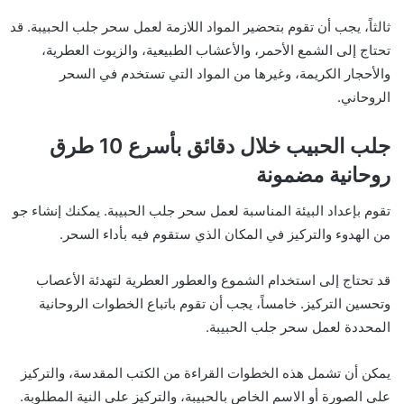
ثالثاً، يجب أن تقوم بتحضير المواد اللازمة لعمل سحر جلب الحبيبة. قد
تحتاج إلى الشمع الأحمر، والأعشاب الطبيعية، والزيوت العطرية،
والأحجار الكريمة، وغيرها من المواد التي تستخدم في السحر
الروحاني.
جلب الحبيب خلال دقائق بأسرع 10 طرق
روحانية مضمونة
تقوم بإعداد البيئة المناسبة لعمل سحر جلب الحبيبة. يمكنك إنشاء جو
من الهدوء والتركيز في المكان الذي ستقوم فيه بأداء السحر.
قد تحتاج إلى استخدام الشموع والعطور العطرية لتهدئة الأعصاب
وتحسين التركيز. خامساً، يجب أن تقوم باتباع الخطوات الروحانية
المحددة لعمل سحر جلب الحبيبة.
يمكن أن تشمل هذه الخطوات القراءة من الكتب المقدسة، والتركيز
على الصورة أو الاسم الخاص بالحبيبة، والتركيز على النية المطلوبة.