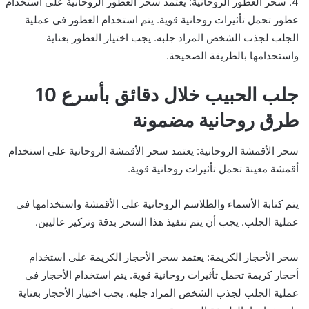
4. سحر العطور الروحانية: يعتمد سحر العطور الروحانية على استخدام
عطور تحمل تأثيرات روحانية قوية. يتم استخدام العطور في عملية
الجلب لجذب الشخص المراد جلبه. يجب اختيار العطور بعناية
واستخدامها بالطريقة الصحيحة.
جلب الحبيب خلال دقائق بأسرع 10
طرق روحانية مضمونة
سحر الأقمشة الروحانية: يعتمد سحر الأقمشة الروحانية على استخدام
أقمشة معينة تحمل تأثيرات روحانية قوية.
يتم كتابة الأسماء والطلاسم الروحانية على الأقمشة واستخدامها في
عملية الجلب. يجب أن يتم تنفيذ هذا السحر بدقة وتركيز عاليين.
سحر الأحجار الكريمة: يعتمد سحر الأحجار الكريمة على استخدام
أحجار كريمة تحمل تأثيرات روحانية قوية. يتم استخدام الأحجار في
عملية الجلب لجذب الشخص المراد جلبه. يجب اختيار الأحجار بعناية