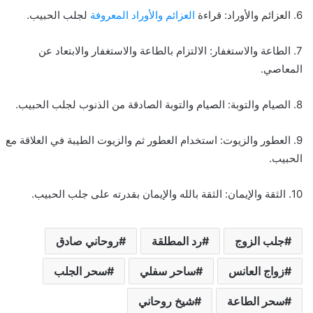
6. العزائم والأوراد: قراءة
العزائم والأوراد المعروفة
لجلب الحبيب.
7. الطاعة والاستغفار: الالتزام بالطاعة والاستغفار والابتعاد عن
المعاصي.
8. الصيام والتوبة: الصيام والتوبة الصادقة من الذنوب لجلب الحبيب.
9. العطور والزيوت: استخدام العطور ثم والزيوت الطيبة في العلاقة مع
الحبيب.
10. الثقة والإيمان: الثقة بالله والإيمان بقدرته على جلب الحبيب.
جلب الزوج
رد المطلقة
روحاني صادق
زواج العانس
ساحر سفلي
سحر الجلب
سحر الطاعة
شيخ روحاني