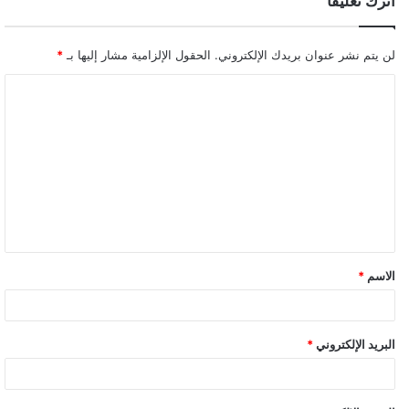
اترك تعليقاً
لن يتم نشر عنوان بريدك الإلكتروني.
الحقول الإلزامية مشار إليها بـ
*
ا
ل
ت
ع
ل
ي
ق
الاسم
*
*
البريد الإلكتروني
*