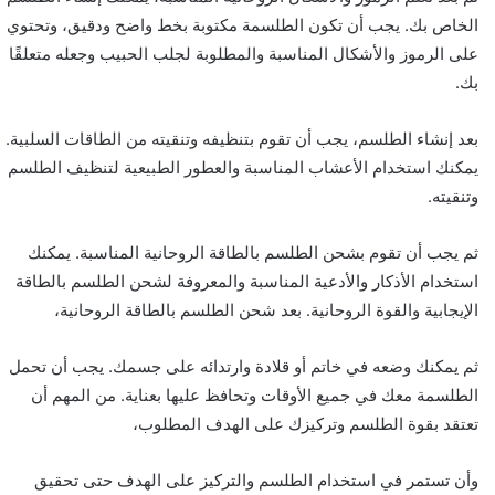
الخاص بك. يجب أن تكون الطلسمة مكتوبة بخط واضح ودقيق، وتحتوي
على الرموز والأشكال المناسبة والمطلوبة لجلب الحبيب وجعله متعلقًا
بك.
بعد إنشاء الطلسم، يجب أن تقوم بتنظيفه وتنقيته من الطاقات السلبية.
يمكنك استخدام الأعشاب المناسبة والعطور الطبيعية لتنظيف الطلسم
وتنقيته.
ثم يجب أن تقوم بشحن الطلسم بالطاقة الروحانية المناسبة. يمكنك
استخدام الأذكار والأدعية المناسبة والمعروفة لشحن الطلسم بالطاقة
الإيجابية والقوة الروحانية. بعد شحن الطلسم بالطاقة الروحانية،
ثم يمكنك وضعه في خاتم أو قلادة وارتدائه على جسمك. يجب أن تحمل
الطلسمة معك في جميع الأوقات وتحافظ عليها بعناية. من المهم أن
تعتقد بقوة الطلسم وتركيزك على الهدف المطلوب،
وأن تستمر في استخدام الطلسم والتركيز على الهدف حتى تحقيق