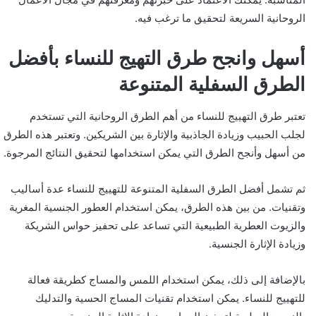
الروحانية السريعة لتحقيق ما ترغب فيه.
أسهل وانجح طرق التهيج للنساء بأفضل
الطرق السفلية المتنوعة
تعتبر طرق التهييج للنساء من أهم الطرق الروحانية التي تستخدم
لجلب الحبيب وزيادة الجاذبية والإثارة بين الشريكين. وتعتبر هذه الطرق
من أسهل وأنجح الطرق التي يمكن استخدامها لتحقيق النتائج المرجوة.
ثم تشمل أفضل الطرق السفلية المتنوعة للتهييج للنساء عدة أساليب
وتقنيات. من بين هذه الطرق، يمكن استخدام العطور الجنسية المغرية
والزيوت العطرية الطبيعية التي تساعد على تحفيز حواس الشريكة
وزيادة الإثارة الجنسية.
بالإضافة إلى ذلك، يمكن استخدام اللمس والمساج كطريقة فعالة
للتهييج للنساء. يمكن استخدام تقنيات المساج الحسية والتدليك