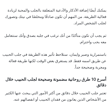
يمكنك أيضًا إضافة الأذكار والأدعية المتعلقة بالجلب والمحبة لزيادة
فعالية الطريقة. من المهم أن تكون صادقًا ومخلصًا في نيتك وتصورك
لجلب الشخص المراد.
ثم يجب أن تكون متأكدًا من أنك ترغب في جلبه بصدق وأنك ستتعامل
معه بحب واحترام.
باستمرارية وصبر وايمان، ستلاحظ تأثير هذه الطريقة في جلب الحبيب
عن طريق اسمه فقط. قد يستغرق بعض الوقت لكنها طريقة فعالة
ومجربة وصحيحة جداً.
أسرع 10 طرق روحانية مضمونة وصحيحة لجلب الحبيب خلال
دقائق
تعتبر جلب الحبيب خلال دقائق من أكثر الأمور التي يبحث عنها الكثير
من الأشخاص الذين يعانون من فقدان الحبيب أو انفصالهم عنه.