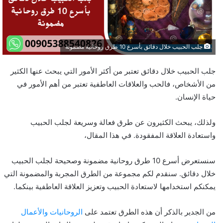
جلب الحبيب خلال دقائق بأسرع 10 طرق روحانية مضمونة
جلب الحبيب خلال دقائق تعتبر من أكثر الأمور التي يبحث عنها الكثير
من الأشخاص، فالحب والعلاقات العاطفية تعتبر من أهم الأمور في
حياة الإنسان.
ولذلك، يبحث الكثيرون عن طرق فعالة وسريعة لجلب الحبيب
واستعادة العلاقة المفقودة. في هذا المقال،
سنستعرض أسرع 10 طرق روحانية مضمونة وصحيحة لجلب الحبيب
خلال دقائق. سنقدم لكم مجموعة من الطرق المجربة والمضمونة التي
يمكنكم استخدامها لاستعادة الحبيب وتعزيز العلاقة العاطفية بينكما.
من الجدير بالذكر أن هذه الطرق تعتمد على
الروحانيات والأعمال