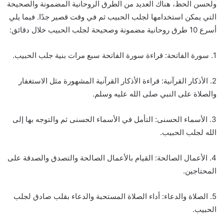
ولحسن الحظ، هناك العديد من الطرق الروحانية المضمونة والصحيحة
التي يمكن استخدامها لجلب الحبيب ثم في وقت قصير جدًا. فيما يلي
أسرع 10 طرق روحانية مضمونة وصحيحة لجلب الحبيب خلال دقائق:
1. سورة الفاتحة: قراءة سورة الفاتحة سبع مرات بنية جلب الحبيب.
2. الأذكار القرآنية: قراءة الأذكار القرآنية المشهورة مثل الاستغفار
والصلاة على النبي صلى الله عليه وسلم.
3. الأسماء الحسنى: التأمل في الأسماء الحسنى ثم والتوجه بها إلى
الله لجلب الحبيب.
4. الأعمال الصالحة: القيام بالأعمال الصالحة والتصدق والصدقة على
المحتاجين.
5. الصلاة والدعاء: أداء الصلاة المستحبة والدعاء بقلب صادق لجلب
الحبيب.