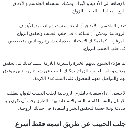
بالإضافة إلى الأدعية والأوراد، يمكنك استخدام الطلاسم والأوفاق
الروحانية لجلب الحبيب للزواج.
تعتبر الطلاسم والأوفاق أدوات قوية تستخدم لتحقيق الأهداف
الروحانية، ويمكن أن تساعدك في جلب الحبيب وتحقيق الزواج
المرغوب. كما يمكنك الاستعانة بخدمات شيوخ روحانيين متخصصين
في جلب الحبيب للزواج.
ثم هؤلاء الشيوخ لديهم الخبرة والمعرفة اللازمة لمساعدتك في تحقيق
هدفك وجلب الحبيب للزواج. يمكنك البحث عن شيوخ روحانيين موثوق
بهم والتواصل معهم للحصول على المساعدة اللازمة.
لا تنسى أن الاستعانة بالطرق الروحانية لجلب الحبيب للزواج يتطلب
الإيمان والثقة الكاملة بالله، والاستعانة بهذه الطرق يجب أن تكون بنية
صادقة ونية حسنة لتحقيق الخير والسعادة في حياتك الزوجية.
جلب الحبيب عن طريق اسمه فقط أسرع