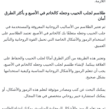
اللازمة.
طلاسم لجلب الحبيب وجعله كالخاتم في الأصبع و بأكثر الطرق
أمان
ثم تعتبر الطلاسم من الأساليب الروحانية المعروفة والمستخدمة في
جلب الحبيب وجعله متعلقًا بك كالخاتم في الأصبع. تعتمد الطلاسم على
استخدام الرموز والأشكال الخاصة التي تحمل القوة الروحانية والتأثير
العميق.
وتعتبر هذه الطريقة من أكثر الطرق أمانًا لجلب الحبيب والحفاظ على
العلاقة بينكما. لإنشاء طلسم لجلب الحبيب وجعله كالخاتم في الأصبع،
يجب أن تتعلم الرموز والأشكال الروحانية المناسبة وكيفية استخدامها
بشكل صحيح.
يمكنك البحث عن كتب ومصادر موثوقة لتعلم هذه الرموز والأشكال، أو
يمكنك استشارة خبير روحاني متخصص في هذا المجال.
ثم بعد تعلم الرموز والأشكال الروحانية المناسبة، يمكنك إنشاء الطلسم