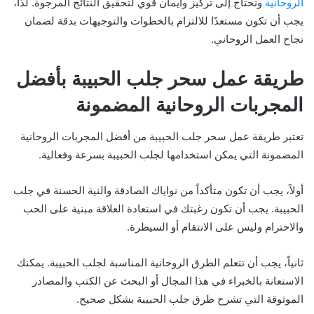
الروحانية
وتحتاج إلى تركيز وايمان قوي لتحقيق النتائج المرجوة. لذا،
يجب أن تكون مستعدًا للالتزام بالخطوات والتوجيهات بدقة لضمان
نجاح العمل الروحاني.
طريقة عمل سحر جلب الحبيبة بأفضل
المجربات الروحانية المضمونة
تعتبر طريقة عمل سحر جلب الحبيبة من أفضل المجربات الروحانية
المضمونة التي يمكن استخدامها لجلب الحبيبة بسرعة وفعالية.
أولاً، يجب أن تكون متأكداً من نواياك الصادقة والنية الحسنة في جلب
الحبيبة. يجب أن تكون رغبتك في استعادة العلاقة مبنية على الحب
والاحترام وليس على الانتقام أو السيطرة.
ثانياً، يجب أن تتعلم الطرق الروحانية المناسبة لجلب الحبيبة. يمكنك
الاستعانة بالخبراء في هذا المجال أو البحث عن الكتب والمصادر
الموثوقة التي تشرح طرق جلب الحبيبة بشكل صحيح.