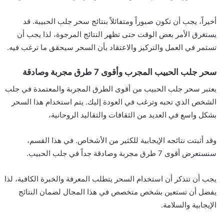
أخيراً، يجب أن تكون صبوراً ومتفائلاً بنتائج سحر جلب الحبيبة. قد
يستغرق الأمر بعض الوقت حتى تظهر النتائج المرجوة، لذا يجب أن
تستمر في العمل والتركيز والاعتقاد بأن السحر سيحقق ما ترغب فيه.
سحر جلب الحبيب المجرب وأقوى 7 طرق مجربة وصادقة
يعتبر سحر جلب الحبيب من أقوى الطرق المجربة والمعتمدة في جلب
الشخص الذي تحبه وترغب في العودة إليك. يتم استخدام هذا السحر
بشكل واسع في العديد من الثقافات والتقاليد الروحانية،
وقد أثبتت نتائجه الإيجابية للكثير من الأشخاص. في هذا القسم،
سنستعرض أقوى 7 طرق مجربة وصادقة جداً في جلب الحبيب.
يجب أن تتذكر أن استخدام السحر يتطلب المعرفة والخبرة الكافية، لذا
يفضل أن تستعين بشخص متخصص في هذا المجال لضمان النتائج
الإيجابية والسلامة.