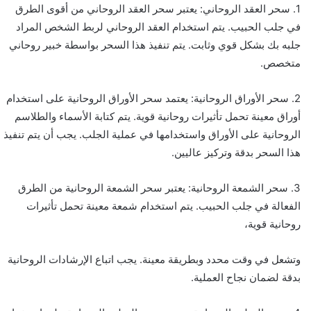
1. سحر العقد الروحاني: يعتبر سحر العقد الروحاني من أقوى الطرق
في جلب الحبيب. يتم استخدام العقد الروحاني لربط الشخص المراد
جلبه بك بشكل قوي وثابت. يتم تنفيذ هذا السحر بواسطة خبير روحاني
متخصص.
2. سحر الأوراق الروحانية: يعتمد سحر الأوراق الروحانية على استخدام
أوراق معينة تحمل تأثيرات روحانية قوية. يتم كتابة الأسماء والطلاسم
الروحانية على الأوراق واستخدامها في عملية الجلب. يجب أن يتم تنفيذ
هذا السحر بدقة وتركيز عاليين.
3. سحر الشمعة الروحانية: يعتبر سحر الشمعة الروحانية من الطرق
الفعالة في جلب الحبيب. يتم استخدام شمعة معينة تحمل تأثيرات
روحانية قوية،
وتشعل في وقت محدد وبطريقة معينة. يجب اتباع الإرشادات الروحانية
بدقة لضمان نجاح العملية.