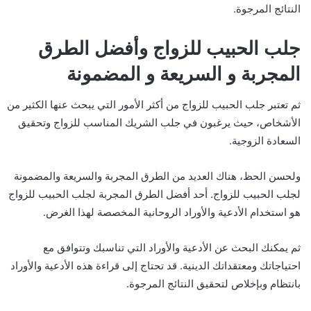
النتائج المرجوة.
جلب الحبيب للزواج وأفضل الطرق
المجربة و السريعة و المضمونة
ثم تعتبر جلب الحبيب للزواج من أكثر الأمور التي يبحث عنها الكثير من
الأشخاص، حيث يرغبون في جلب الشريك المناسب للزواج وتحقيق
السعادة الزوجية.
ولحسن الحظ، هناك العديد من الطرق المجربة والسريعة والمضمونة
لجلب الحبيب للزواج. أحد أفضل الطرق المجربة لجلب الحبيب للزواج
هو استخدام الأدعية والأوراد الروحانية المخصصة لهذا الغرض.
ثم يمكنك البحث عن الأدعية والأوراد التي تناسبك وتتوافق مع
احتياجاتك ومعتقداتك الدينية. قد تحتاج إلى قراءة هذه الأدعية والأوراد
بانتظام وبإخلاص لتحقيق النتائج المرجوة.