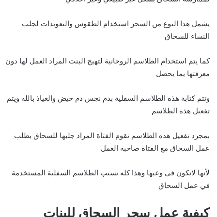
يشمل هذا النوع من السحر استخدام الطقوس والتعويذات لجلب
النساء للسحاق
كما يتم استخدام الطلاسم الروحانية لتهيج البنت المراد العمل لها دون
معرفتها بما يحصل
وتتم كتابة هذه الطلاسم السفلية بدم نجس دم حيض والعياذ بالله ويتم
تفعيل هذه الطلاسم
بمجرد تفعيل هذه الطلاسم تقوم الفتاة المراد جلبها للسحاق بطلب
عمل السحاق مع الفتاة صاحبة العمل
لأنها لاتكون في وعيها وهذا كله بسبب الطلاسم السفلية المستخدمة
في عمل السحاق
كيفية عمل سحر السحاق للبنات