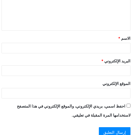
ع
ل
ي
ق
الاسم
*
*
البريد الإلكتروني
*
الموقع الإلكتروني
احفظ اسمي، بريدي الإلكتروني، والموقع الإلكتروني في هذا المتصفح
لاستخدامها المرة المقبلة في تعليقي.