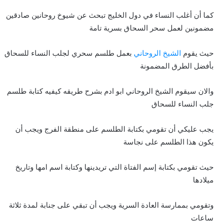
كما أن أغلب النساء في دول الخليج تبحث عن شيوخ روحانين صادقين
مضمونين لعمل سحر السحاق بسرية تامة
حيث يقوم
الشيخ الروحاني
بعمل طلسم سحري لجلب النساء للسحاق
بأفضل الطرق المضمونة
والان سيقوم الشيخ الروحاني ابو ادم بشرح طريقه كيفيه كتابة طلسم
جلب النساء للسحاق
يجب عليكي أن تقومي بكتابة الطلسم على منطقة الفرج ويجب أن
يكون هذا الطلسم على نجاسة
حيث تقومي بكتابة إسم الفتاة التي تريدينها وكتابة اسم امها وتاريخ
ميلادها
وتقومي بممارسة العادة السرية ويجب أن تبقي على جنابة لمدة ثلاثة
ساعات