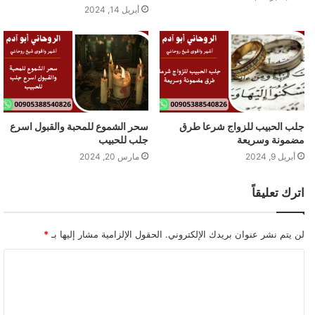
أبريل 14, 2024
جلب الحبيب للزواج شرعا طرق
سحر الشموع للمحبة والقبول اسرع
مضمونة وسريعة
جلب للحبيب
أبريل 9, 2024
مارس 20, 2024
اترك تعليقاً
لن يتم نشر عنوان بريدك الإلكتروني.
الحقول الإلزامية مشار إليها بـ
*
ا
ل
ت