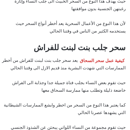
حيث يهدف هذا النوع من السحر الخبيث الى جلب النساء وإثارة
رغبتهن الجنسية بدون موافقتها
لأن هذا النوع من الأعمال السحرية يعد أخطر أنواع السحر حيث
يستخدمه الكثير من الناس في وقتنا الحالي
سحر جلب بنت لبنت للفراش
كيفية عمل سحر السحاق
يعد سحر جلب بنت لبنت للفراش من أخطر
الممارسات التي شهدت البشرية منذ قديم الازل الى وقتنا الحالي
حيث تقوم بعض النساء بجلب فتاة جميلة جدا وجذابة الى الفراش
خاضعة ذليلة وتطلب منها ممارسة السحاق معها
كما يعتبر هذا النوع من السحر من اخطر وابشع الممارسات الشيطانية
التي يشهدها عصرنا الحالي
حيث تقوم مجموعة من النساء اللواتي يبحثن عن الشذوذ الجنسي