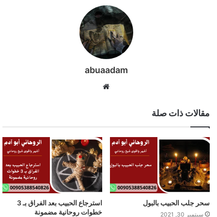
abuaadam
موقع
الويب
مقالات ذات صلة
سحر جلب الحبيب بالبول
استرجاع الحبيب بعد الفراق بـ 3
خطوات روحانية مضمونة
سبتمبر 30, 2021