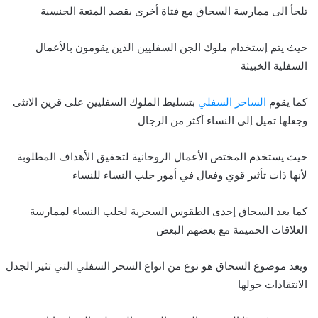
تلجأ الى ممارسة السحاق مع فتاة أخرى بقصد المتعة الجنسية
حيث يتم إستخدام ملوك الجن السفليين الذين يقومون بالأعمال
السفلية الخبيثة
كما يقوم
الساحر السفلي
بتسليط الملوك السفليين على قرين الانثى
وجعلها تميل إلى النساء أكثر من الرجال
حيث يستخدم المختص الأعمال الروحانية لتحقيق الأهداف المطلوبة
لأنها ذات تأثير قوي وفعال في أمور جلب النساء للنساء
كما يعد السحاق إحدى الطقوس السحرية لجلب النساء لممارسة
العلاقات الحميمة مع بعضهم البعض
ويعد موضوع السحاق هو نوع من انواع السحر السفلي التي تثير الجدل
الانتقادات حولها