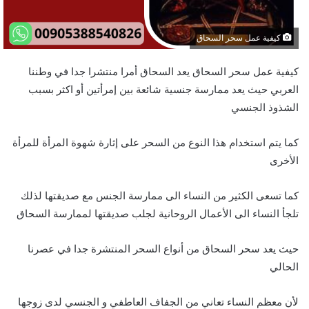
كيفية عمل سحر السحاق
كيفية عمل سحر السحاق يعد السحاق أمرا منتشرا جدا في وطننا
العربي حيث يعد ممارسة جنسية شائعة بين إمرأتين أو اكثر بسبب
الشذوذ الجنسي
كما يتم استخدام هذا النوع من السحر على إثارة شهوة المرأة للمرأة
الأخرى
كما تسعى الكثير من النساء الى ممارسة الجنس مع صديقتها لذلك
تلجأ النساء الى الأعمال الروحانية لجلب صديقتها لممارسة السحاق
حيث يعد سحر السحاق من أنواع السحر المنتشرة جدا في عصرنا
الحالي
لأن معظم النساء تعاني من الجفاف العاطفي و الجنسي لدى زوجها